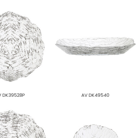
V DK39528P
AV DK49540