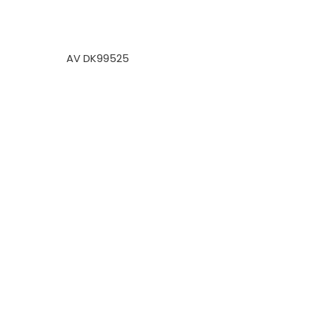
AV DK99525