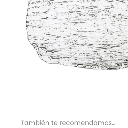
También te recomendamos…