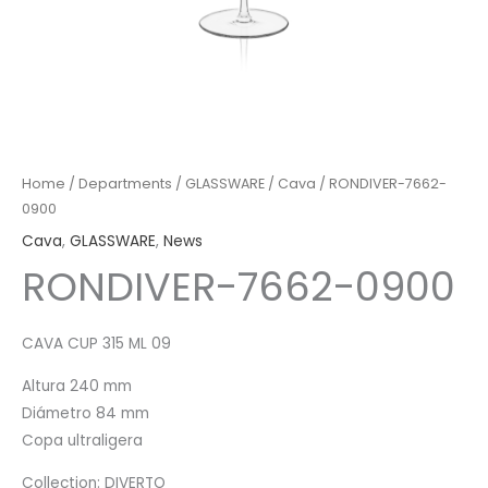
Home
/
Departments
/
GLASSWARE
/
Cava
/ RONDIVER-7662-
0900
Cava
,
GLASSWARE
,
News
RONDIVER-7662-0900
CAVA CUP 315 ML 09
Altura 240 mm
Diámetro 84 mm
Copa ultraligera
Collection: DIVERTO