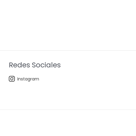
Redes Sociales
Instagram