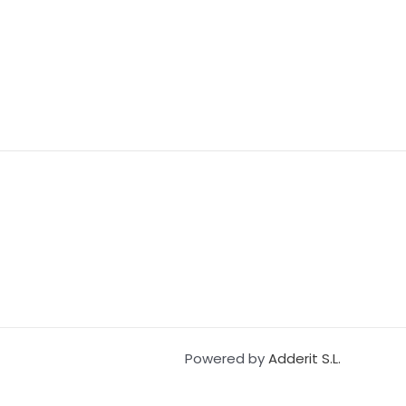
Powered by
Adderit S.L.